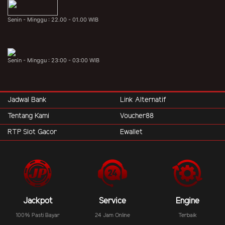
Senin - Minggu : 22.00 - 01.00 WIB
Senin - Minggu : 23:00 - 03:00 WIB
Jadwal Bank
Link Alternatif
Tentang Kami
Voucher88
RTP Slot Gacor
Ewallet
Jackpot
Service
Engine
100% Pasti Bayar
24 Jam Online
Terbaik