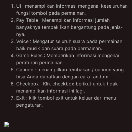
UI : menampilkan informasi mengenai keseluruhan
fungsi tombol pada permainan.
Pay Table : Menampilkan informasi jumlah
banyaknya tembak ikan bergantung pada jenis-
nya.
Voice : Mengatur seluruh suara pada permainan
baik musik dan suara pada permainan.
Game Rules : Memberikan Informasi mengenai
peraturan permainan.
Cannon : menampilkan tembakan / cannon yang
bisa Anda dapatkan dengan cara random.
Checkbox : Klik checkbox berikut untuk tidak
menampilkan informasi ini lagi.
Exit : klik tombol exit untuk keluar dari menu
pengaturan.