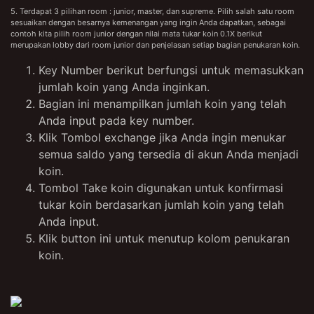
5. Terdapat 3 pilihan room : junior, master, dan supreme. Pilih salah satu room
sesuaikan dengan besarnya kemenangan yang ingin Anda dapatkan, sebagai
contoh kita pilih room junior dengan nilai mata tukar koin 0.1X berikut
merupakan lobby dari room junior dan penjelasan setiap bagian penukaran koin.
Key Number berikut berfungsi untuk memasukkan
jumlah koin yang Anda inginkan.
Bagian ini menampilkan jumlah koin yang telah
Anda input pada key number.
Klik Tombol exchange jika Anda ingin menukar
semua saldo yang tersedia di akun Anda menjadi
koin.
Tombol Take koin digunakan untuk konfirmasi
tukar koin berdasarkan jumlah koin yang telah
Anda input.
Klik button ini untuk menutup kolom penukaran
koin.