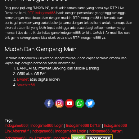
Bagi para pejuang "M4XW1N", pasti udah umum sama yang nama nya RTP Live.
Bersama kami,
RTP Indogame888
hadir dengan persentase yang tinggi sehingga
kemenangan bisa didapatkan dengan mudah. RTP Indogame88 ini tersedia dari
berbagai provider yang sudah bekerja sama dengan teknisi kami untuk mendapatkan
akurasi atau nilai yang lebih tepat sehingga ada acuan bagi setiap member yang
mencari tips dan trik dari situs game Indogame888 terkini. Untuk informasi tips dan
trik game selengkapnya bisa dicek pada situs RTP Indogame888 ya.
Mudah Dan Gampang Main
Bermain Indogame888 sekarang sangat mudah, Anda dapat bermain dimana dan
kapan saja dengan berbagai pilihan dibawah ini:
BANK, ATM, Internet Banking, dan Mobile Banking
QRIS atau QR PAY
Ewallet
atau digital money
Voucher88
Tags:
Indogame888
|
Indogame888 Login
|
Indogame888 Daftar
|
Indogame888
Link Alternatif
|
Indogame88
|
Indogame88 Login
|
Indogame88 Daftar
|
Indogame88 Link Alternatif
|
Indogame