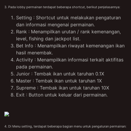
3. Pada lobby permainan terdapat beberapa shortcut, berikut penjelasannya:
Setting : Shortcut untuk melakukan pengaturan
dan informasi mengenai permainan.
Rank : Menampilkan urutan / rank kemenangan,
level, fishing dan jackpot list.
Bet Info : Menampilkan riwayat kemenangan ikan
hasil menembak.
Activity : Menampilkan informasi terkait aktifitas
pada permainan.
Junior : Tembak ikan untuk taruhan 0.1X
Master : Tembak ikan untuk taruhan 1X
Supreme : Tembak ikan untuk taruhan 10X
Exit : Button untuk keluar dari permainan.
4. Di Menu setting, terdapat beberapa bagian menu untuk pengaturan permainan: