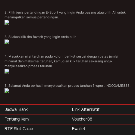
2. Pilih jenis pertandingan E-Sport yang ingin Anda pasang atau pilih All untuk
menampilkan semua pertandingan.
3. Silakan klik tim favorit yang ingin Anda pilih.
4. Masukkan nilai taruhan pada kolom berikut sesuai dengan batas jumlah
minimal dan maksimal taruhan, kemudian klik taruhan sekarang untuk
menyelesaikan proses taruhan.
5. Selamat Anda berhasil menyelesaikan proses taruhan E-sport INDOGAME888.
Jadwal Bank
Link Alternatif
Tentang Kami
Voucher88
RTP Slot Gacor
Ewallet