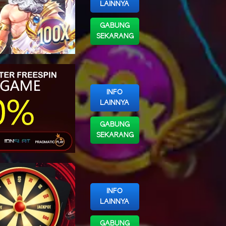
LAINNYA
GABUNG
SEKARANG
INFO
LAINNYA
GABUNG
SEKARANG
INFO
LAINNYA
GABUNG