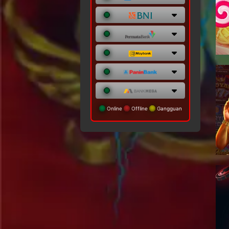
Online
Offline
Gangguan