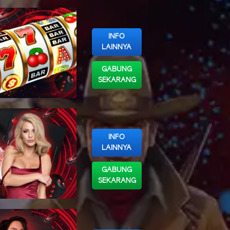
INFO
LAINNYA
GABUNG
SEKARANG
INFO
LAINNYA
GABUNG
SEKARANG