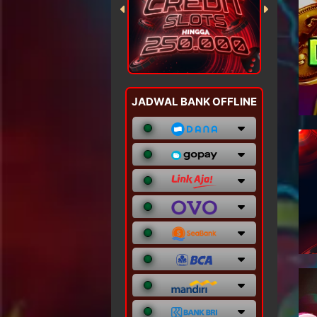
JADWAL BANK OFFLINE