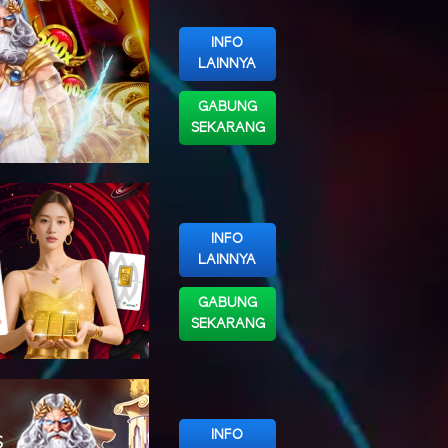
INFO
LAINNYA
GABUNG
SEKARANG
INFO
LAINNYA
GABUNG
SEKARANG
INFO